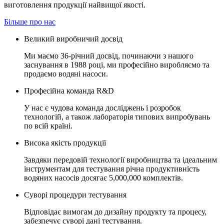
виготовлення продукції найвищої якості.
Більше про нас
Великий виробничий досвід
Ми маємо 36-річний досвід, починаючи з нашого
заснування в 1988 році, ми професійно виробляємо та
продаємо водяні насоси.
Професійна команда R&D
У нас є чудова команда досліджень і розробок
технологій, а також лабораторія типових випробувань
по всій країні.
Висока якість продукції
Завдяки передовій технології виробництва та ідеальним
інструментам для тестування річна продуктивність
водяних насосів досягає 5,000,000 комплектів.
Суворі процедури тестування
Відповідає вимогам до дизайну продукту та процесу,
забезпечує суворі дані тестування.